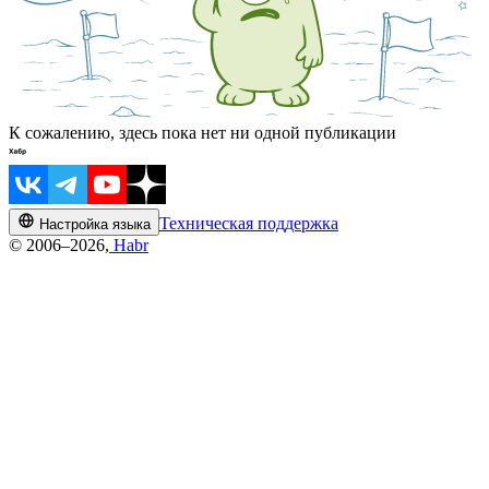
К сожалению, здесь пока нет ни одной публикации
Техническая поддержка
Настройка языка
© 2006–2026,
Habr