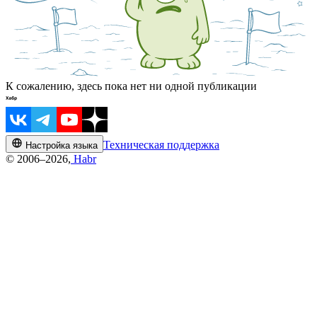
К сожалению, здесь пока нет ни одной публикации
Техническая поддержка
Настройка языка
© 2006–2026,
Habr