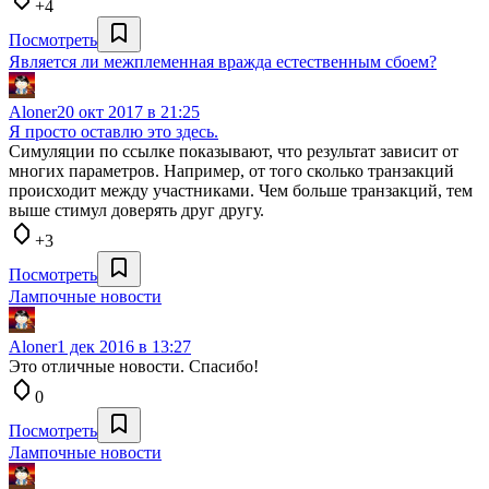
+4
Посмотреть
Является ли межплеменная вражда естественным сбоем?
Aloner
20 окт 2017 в 21:25
Я просто оставлю это здесь.
Симуляции по ссылке показывают, что результат зависит от
многих параметров. Например, от того сколько транзакций
происходит между участниками. Чем больше транзакций, тем
выше стимул доверять друг другу.
+3
Посмотреть
Лампочные новости
Aloner
1 дек 2016 в 13:27
Это отличные новости. Спасибо!
0
Посмотреть
Лампочные новости