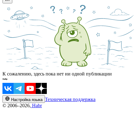
К сожалению, здесь пока нет ни одной публикации
Техническая поддержка
Настройка языка
© 2006–2026,
Habr