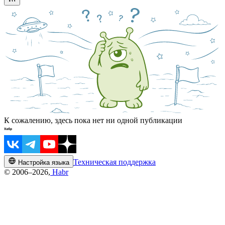
К сожалению, здесь пока нет ни одной публикации
Техническая поддержка
Настройка языка
© 2006–2026,
Habr