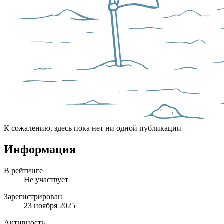
К сожалению, здесь пока нет ни одной публикации
Информация
В рейтинге
Не участвует
Зарегистрирован
23 ноября 2025
Активность