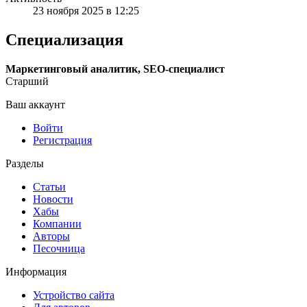
23 ноября 2025 в 12:25
Специализация
Маркетинговый аналитик, SEO-специалист
Старший
Ваш аккаунт
Войти
Регистрация
Разделы
Статьи
Новости
Хабы
Компании
Авторы
Песочница
Информация
Устройство сайта