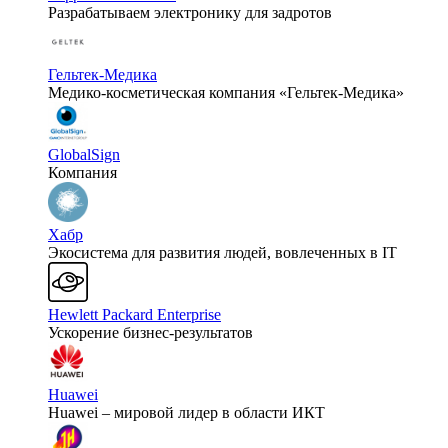
Разрабатываем электронику для задротов
Гельтек-Медика
Медико-косметическая компания «Гельтек-Медика»
GlobalSign
Компания
Хабр
Экосистема для развития людей, вовлеченных в IT
Hewlett Packard Enterprise
Ускорение бизнес-результатов
Huawei
Huawei – мировой лидер в области ИКТ