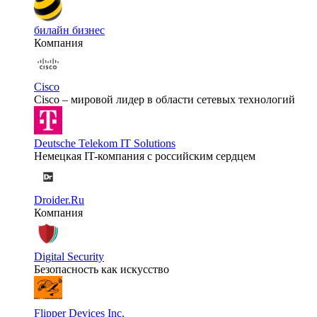
билайн бизнес
Компания
Cisco
Cisco – мировой лидер в области сетевых технологий
Deutsche Telekom IT Solutions
Немецкая IT-компания с российским сердцем
Droider.Ru
Компания
Digital Security
Безопасность как искусство
Flipper Devices Inc.