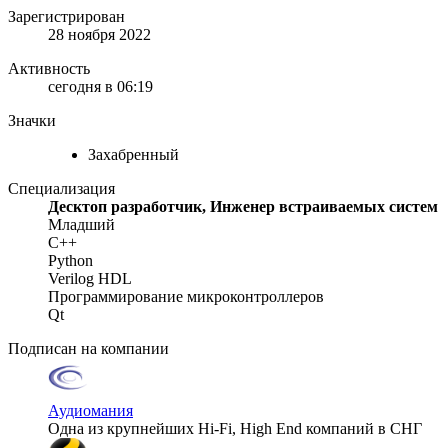
Зарегистрирован
28 ноября 2022
Активность
сегодня в 06:19
Значки
Захабренный
Специализация
Десктоп разработчик, Инженер встраиваемых систем
Младший
C++
Python
Verilog HDL
Программирование микроконтроллеров
Qt
Подписан на компании
Аудиомания
Одна из крупнейших Hi-Fi, High End компаний в СНГ