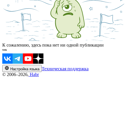
К сожалению, здесь пока нет ни одной публикации
Техническая поддержка
Настройка языка
© 2006–2026,
Habr