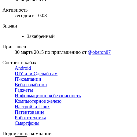
Активность
сегодня в 10:08
Значки
Захабренный
Приглашен
30 марта 2015
по приглашению от
@oberon87
Состоит в хабах
Android
DIY или Сделай сам
IT-компании
Веб-разработка
Гаджеты
Информационная безопасность
Компьютерное железо
Настройка Linux
Патентование
Робототехника
Смартфоны
Подписан на компании