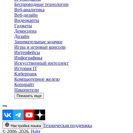
Беспроводные технологии
Веб-аналитика
Веб-дизайн
Видеокарты
Гаджеты
Демосцена
Дизайн
Занимательные задачки
Игры и игровые консоли
Интерфейсы
Инфографика
Искусственный интеллект
История IT
Киберпанк
Компьютерное железо
Копирайт
Накопители
Показать еще
Техническая поддержка
Настройка языка
© 2006–2026,
Habr