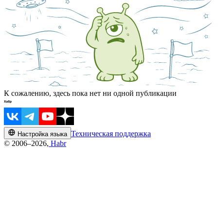
К сожалению, здесь пока нет ни одной публикации
Техническая поддержка
Настройка языка
© 2006–2026,
Habr