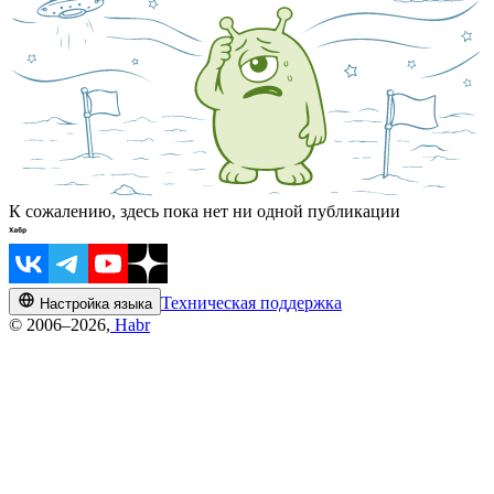
К сожалению, здесь пока нет ни одной публикации
Техническая поддержка
Настройка языка
© 2006–2026,
Habr