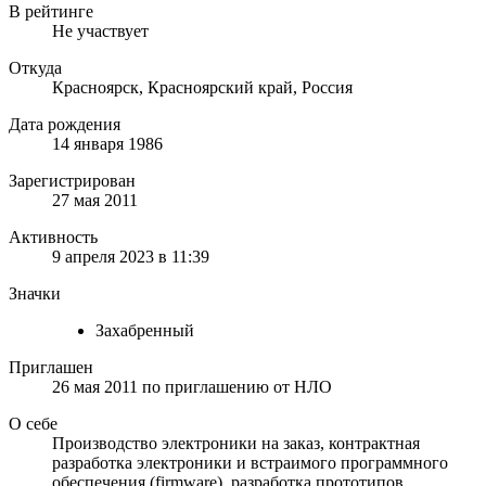
В рейтинге
Не участвует
Откуда
Красноярск, Красноярский край, Россия
Дата рождения
14 января 1986
Зарегистрирован
27 мая 2011
Активность
9 апреля 2023 в 11:39
Значки
Захабренный
Приглашен
26 мая 2011
по приглашению от
НЛО
О себе
Производство электроники на заказ, контрактная
разработка электроники и встраимого программного
обеспечения (firmware), разработка прототипов