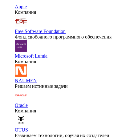
Apple
Компания
Free Software Foundation
Фонд свободного программного обеспечения
Microsoft Lumia
Компания
NAUMEN
Решаем истинные задачи
Oracle
Компания
OTUS
Развиваем технологии, обучая их создателей