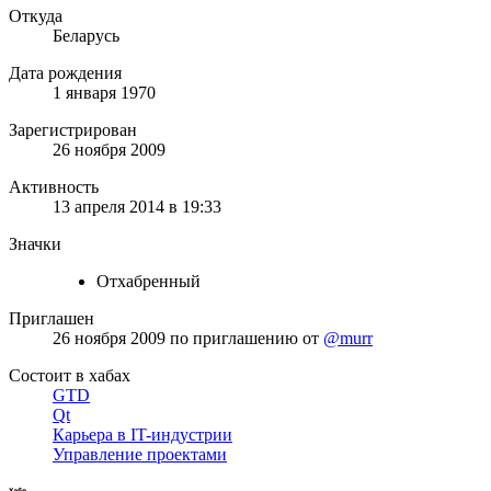
Откуда
Беларусь
Дата рождения
1 января 1970
Зарегистрирован
26 ноября 2009
Активность
13 апреля 2014 в 19:33
Значки
Отхабренный
Приглашен
26 ноября 2009
по приглашению от
@murr
Состоит в хабах
GTD
Qt
Карьера в IT-индустрии
Управление проектами