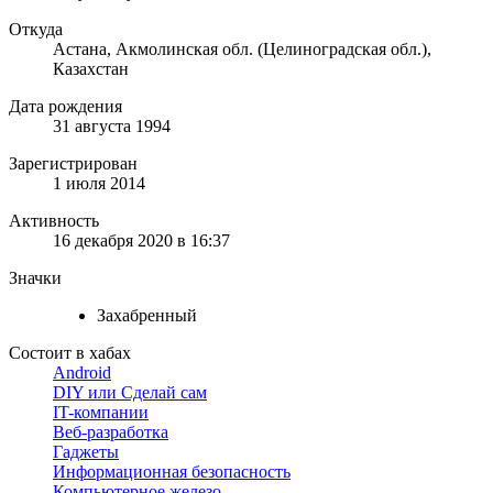
Откуда
Астана, Акмолинская обл. (Целиноградская обл.),
Казахстан
Дата рождения
31 августа 1994
Зарегистрирован
1 июля 2014
Активность
16 декабря 2020 в 16:37
Значки
Захабренный
Состоит в хабах
Android
DIY или Сделай сам
IT-компании
Веб-разработка
Гаджеты
Информационная безопасность
Компьютерное железо