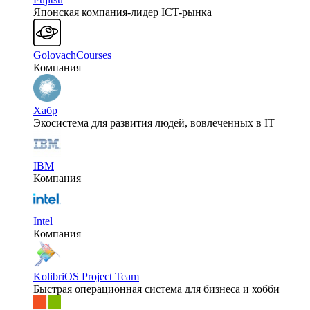
Японская компания-лидер ICT-рынка
GolovachCourses
Компания
Хабр
Экосистема для развития людей, вовлеченных в IT
IBM
Компания
Intel
Компания
KolibriOS Project Team
Быстрая операционная система для бизнеса и хобби