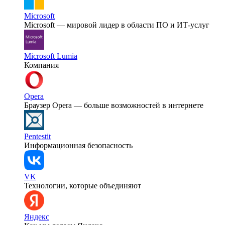
Microsoft
Microsoft — мировой лидер в области ПО и ИТ-услуг
Microsoft Lumia
Компания
Opera
Браузер Opera — больше возможностей в интернете
Pentestit
Информационная безопасность
VK
Технологии, которые объединяют
Яндекс