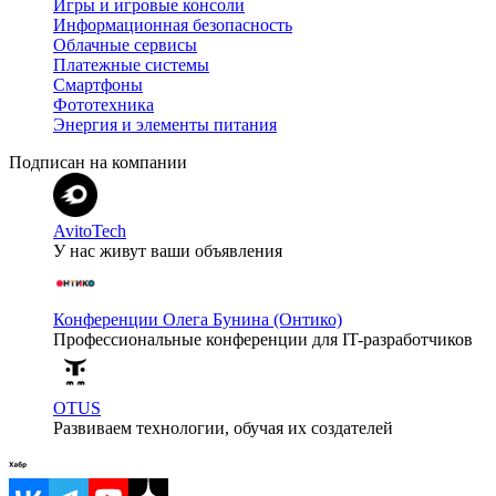
Игры и игровые консоли
Информационная безопасность
Облачные сервисы
Платежные системы
Смартфоны
Фототехника
Энергия и элементы питания
Подписан на компании
AvitoTech
У нас живут ваши объявления
Конференции Олега Бунина (Онтико)
Профессиональные конференции для IT-разработчиков
OTUS
Развиваем технологии, обучая их создателей