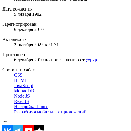
Дата рождения
5 января 1982
Зарегистрирован
6 декабря 2010
Активность
2 октября 2022 в 21:31
Приглашен
6 декабря 2010
по приглашению от
@pvp
Состоит в хабах
CSS
HTML
JavaScript
MongoDB
Node.JS
ReactJS
Настройка Linux
Разработка мобильных приложений