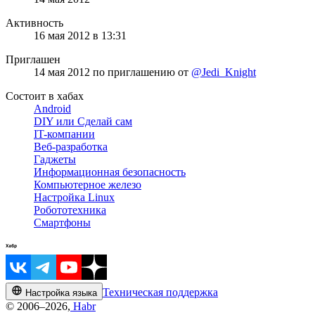
Активность
16 мая 2012 в 13:31
Приглашен
14 мая 2012
по приглашению от
@Jedi_Knight
Состоит в хабах
Android
DIY или Сделай сам
IT-компании
Веб-разработка
Гаджеты
Информационная безопасность
Компьютерное железо
Настройка Linux
Робототехника
Смартфоны
Техническая поддержка
Настройка языка
© 2006–2026,
Habr