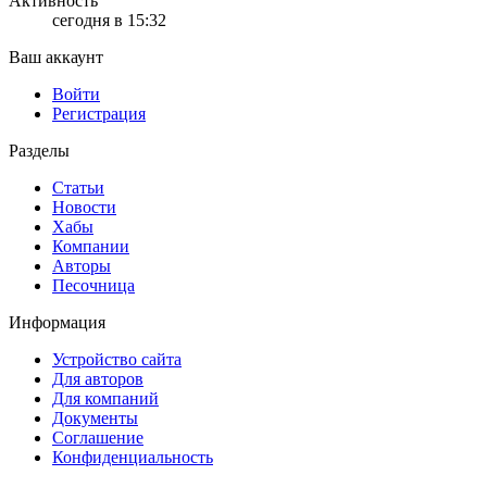
Активность
сегодня в 15:32
Ваш аккаунт
Войти
Регистрация
Разделы
Статьи
Новости
Хабы
Компании
Авторы
Песочница
Информация
Устройство сайта
Для авторов
Для компаний
Документы
Соглашение
Конфиденциальность