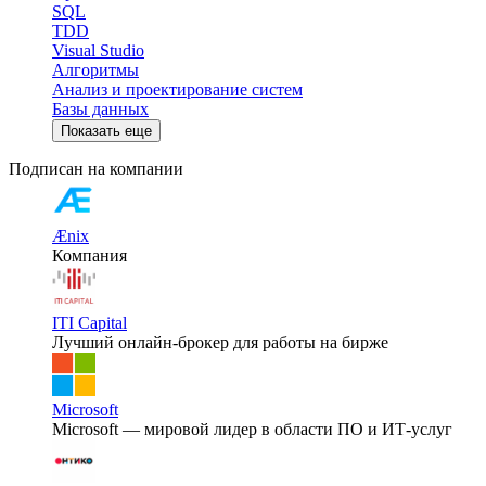
SQL
TDD
Visual Studio
Алгоритмы
Анализ и проектирование систем
Базы данных
Показать еще
Подписан на компании
Ænix
Компания
ITI Capital
Лучший онлайн-брокер для работы на бирже
Microsoft
Microsoft — мировой лидер в области ПО и ИТ-услуг