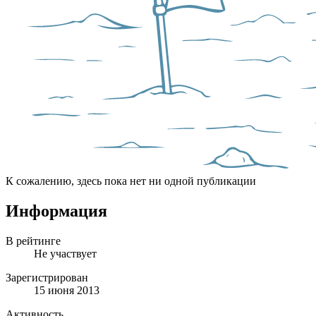
К сожалению, здесь пока нет ни одной публикации
Информация
В рейтинге
Не участвует
Зарегистрирован
15 июня 2013
Активность