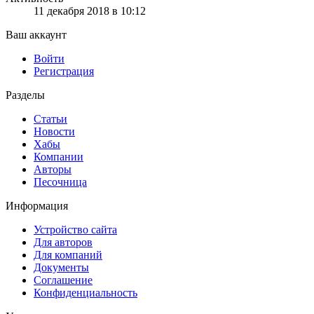
11 декабря 2018 в 10:12
Ваш аккаунт
Войти
Регистрация
Разделы
Статьи
Новости
Хабы
Компании
Авторы
Песочница
Информация
Устройство сайта
Для авторов
Для компаний
Документы
Соглашение
Конфиденциальность