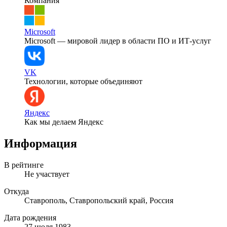
Компания
Microsoft
Microsoft — мировой лидер в области ПО и ИТ-услуг
VK
Технологии, которые объединяют
Яндекс
Как мы делаем Яндекс
Информация
В рейтинге
Не участвует
Откуда
Ставрополь, Ставропольский край, Россия
Дата рождения
27 июля 1983