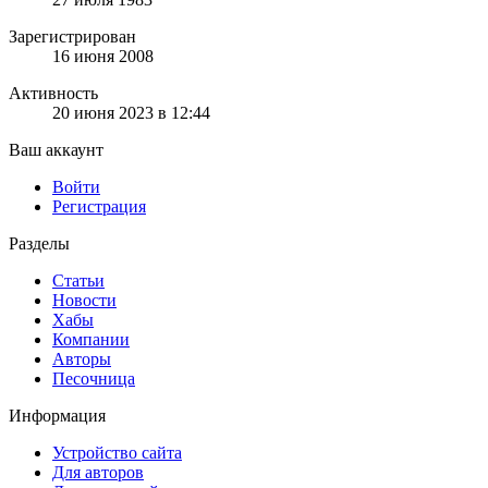
Зарегистрирован
16 июня 2008
Активность
20 июня 2023 в 12:44
Ваш аккаунт
Войти
Регистрация
Разделы
Статьи
Новости
Хабы
Компании
Авторы
Песочница
Информация
Устройство сайта
Для авторов