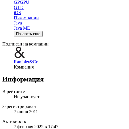
GPGPU
GTD
iOS
IT-компании
Java
Java ME
Показать еще
Подписан на компании
Rambler&Co
Компания
Информация
В рейтинге
Не участвует
Зарегистрирован
7 июня 2011
Активность
7 февраля 2025 в 17:47