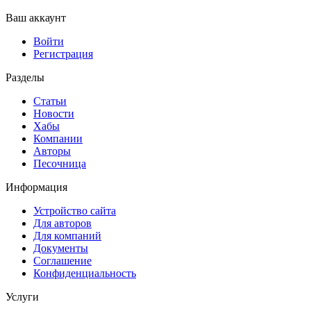
Ваш аккаунт
Войти
Регистрация
Разделы
Статьи
Новости
Хабы
Компании
Авторы
Песочница
Информация
Устройство сайта
Для авторов
Для компаний
Документы
Соглашение
Конфиденциальность
Услуги