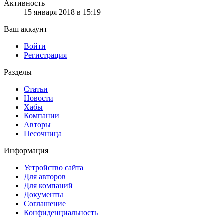
Активность
15 января 2018 в 15:19
Ваш аккаунт
Войти
Регистрация
Разделы
Статьи
Новости
Хабы
Компании
Авторы
Песочница
Информация
Устройство сайта
Для авторов
Для компаний
Документы
Соглашение
Конфиденциальность