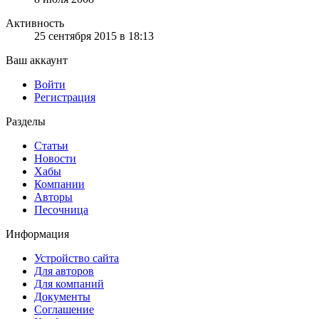
Активность
25 сентября 2015 в 18:13
Ваш аккаунт
Войти
Регистрация
Разделы
Статьи
Новости
Хабы
Компании
Авторы
Песочница
Информация
Устройство сайта
Для авторов
Для компаний
Документы
Соглашение