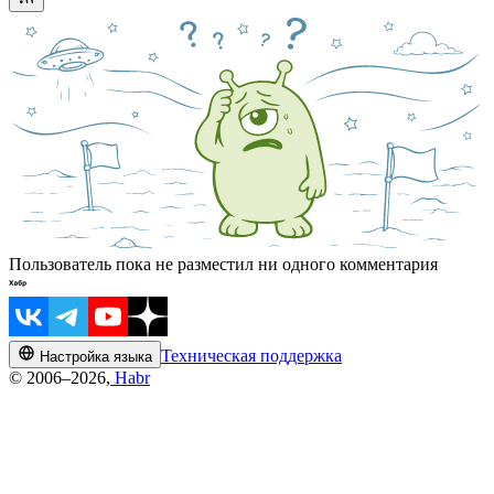
Пользователь пока не разместил ни одного комментария
Техническая поддержка
Настройка языка
© 2006–2026,
Habr