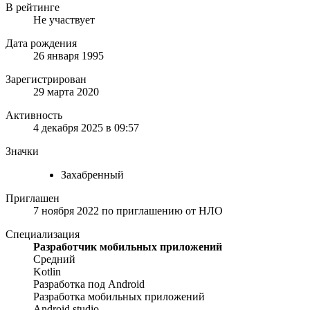
В рейтинге
Не участвует
Дата рождения
26 января 1995
Зарегистрирован
29 марта 2020
Активность
4 декабря 2025 в 09:57
Значки
Захабренный
Приглашен
7 ноября 2022
по приглашению от
НЛО
Специализация
Разработчик мобильных приложений
Средний
Kotlin
Разработка под Android
Разработка мобильных приложений
Android studio