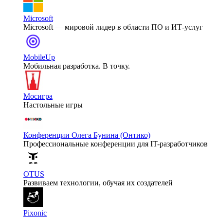
Microsoft
Microsoft — мировой лидер в области ПО и ИТ-услуг
MobileUp
Мобильная разработка. В точку.
Мосигра
Настольные игры
Конференции Олега Бунина (Онтико)
Профессиональные конференции для IT-разработчиков
OTUS
Развиваем технологии, обучая их создателей
Pixonic