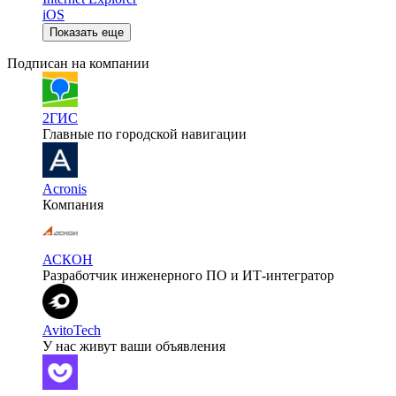
iOS
Показать еще
Подписан на компании
2ГИС
Главные по городской навигации
Acronis
Компания
АСКОН
Разработчик инженерного ПО и ИТ-интегратор
AvitoTech
У нас живут ваши объявления