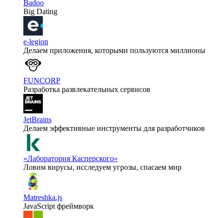
Badoo
Big Dating
e-legion
Делаем приложения, которыми пользуются миллионы
FUNCORP
Разработка развлекательных сервисов
JetBrains
Делаем эффективные инструменты для разработчиков
«Лаборатория Касперского»
Ловим вирусы, исследуем угрозы, спасаем мир
Matreshka.js
JavaScript фреймворк