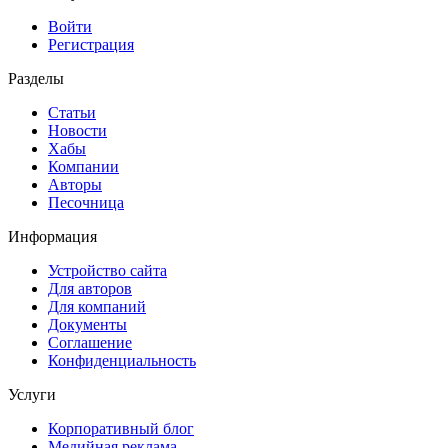
Войти
Регистрация
Разделы
Статьи
Новости
Хабы
Компании
Авторы
Песочница
Информация
Устройство сайта
Для авторов
Для компаний
Документы
Соглашение
Конфиденциальность
Услуги
Корпоративный блог
Медийная реклама