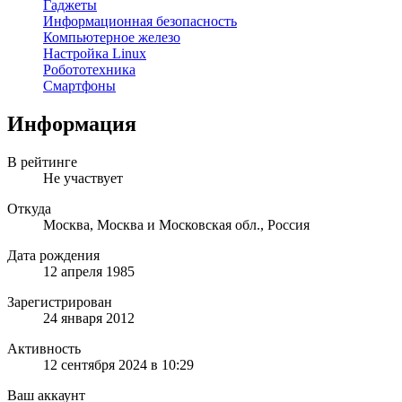
Гаджеты
Информационная безопасность
Компьютерное железо
Настройка Linux
Робототехника
Смартфоны
Информация
В рейтинге
Не участвует
Откуда
Москва, Москва и Московская обл., Россия
Дата рождения
12 апреля 1985
Зарегистрирован
24 января 2012
Активность
12 сентября 2024 в 10:29
Ваш аккаунт