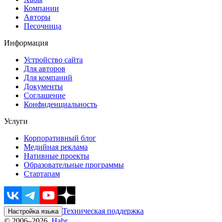
Компании
Авторы
Песочница
Информация
Устройство сайта
Для авторов
Для компаний
Документы
Соглашение
Конфиденциальность
Услуги
Корпоративный блог
Медийная реклама
Нативные проекты
Образовательные программы
Стартапам
Техническая поддержка
Настройка языка
© 2006–2026,
Habr