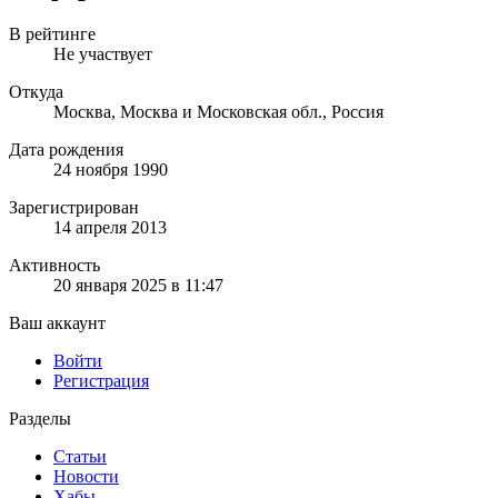
В рейтинге
Не участвует
Откуда
Москва, Москва и Московская обл., Россия
Дата рождения
24 ноября 1990
Зарегистрирован
14 апреля 2013
Активность
20 января 2025 в 11:47
Ваш аккаунт
Войти
Регистрация
Разделы
Статьи
Новости
Хабы