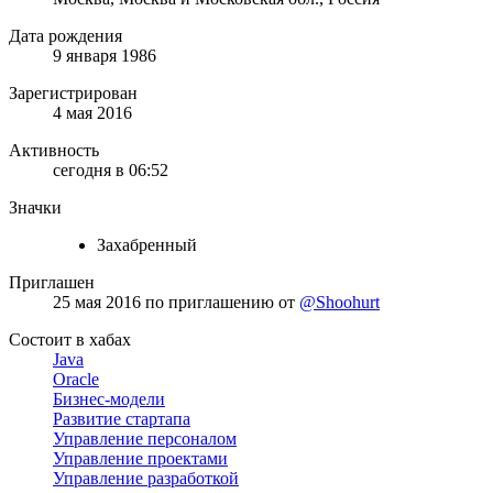
Дата рождения
9 января 1986
Зарегистрирован
4 мая 2016
Активность
сегодня в 06:52
Значки
Захабренный
Приглашен
25 мая 2016
по приглашению от
@Shoohurt
Состоит в хабах
Java
Oracle
Бизнес-модели
Развитие стартапа
Управление персоналом
Управление проектами
Управление разработкой