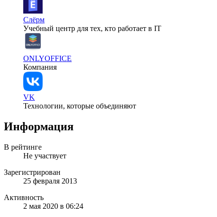
Слёрм
Учебный центр для тех, кто работает в IT
ONLYOFFICE
Компания
VK
Технологии, которые объединяют
Информация
В рейтинге
Не участвует
Зарегистрирован
25 февраля 2013
Активность
2 мая 2020 в 06:24