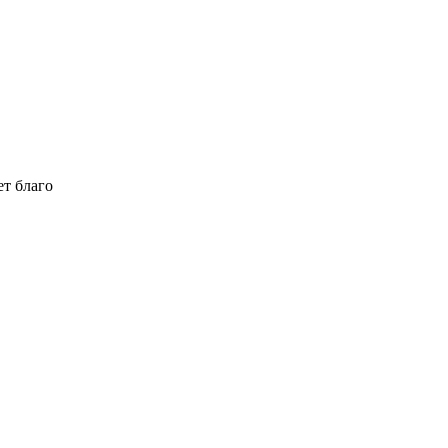
ет благо