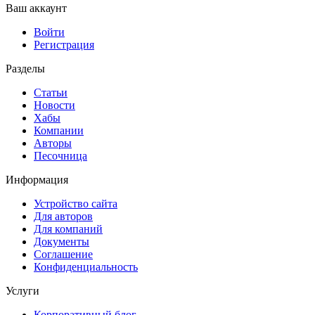
Ваш аккаунт
Войти
Регистрация
Разделы
Статьи
Новости
Хабы
Компании
Авторы
Песочница
Информация
Устройство сайта
Для авторов
Для компаний
Документы
Соглашение
Конфиденциальность
Услуги
Корпоративный блог