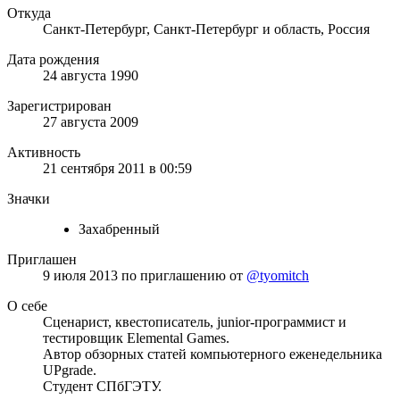
Откуда
Санкт-Петербург, Санкт-Петербург и область, Россия
Дата рождения
24 августа 1990
Зарегистрирован
27 августа 2009
Активность
21 сентября 2011 в 00:59
Значки
Захабренный
Приглашен
9 июля 2013
по приглашению от
@tyomitch
О себе
Сценарист, квестописатель, junior-программист и
тестировщик Elemental Games.
Автор обзорных статей компьютерного еженедельника
UPgrade.
Студент СПбГЭТУ.