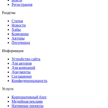
Войти
Регистрация
Разделы
Статьи
Новости
Хабы
Компании
Авторы
Песочница
Информация
Устройство сайта
Для авторов
Для компаний
Документы
Соглашение
Конфиденциальность
Услуги
Корпоративный блог
Медийная реклама
Нативные проекты