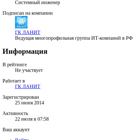
Системный инженер
Подписан на компании
ГК ЛАНИТ
Ведущая многопрофильная группа ИТ-компаний в РФ
Информация
В рейтинге
Не участвует
Работает в
ГК ЛАНИТ
Зарегистрирован
25 июня 2014
Активность
22 июля в 07:58
Ваш аккаунт