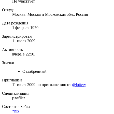
Не участвует
Откуда
Москва, Москва и Московская обл., Россия
Дата рождения
1 февраля 1970
Зарегистрирован
11 июля 2009
Активность
вчера в 22:01
Значки
Отхабренный
Приглашен
11 июля 2009
по приглашению от
@lottery
Специализация
profiler
Состоит в хабах
*nix