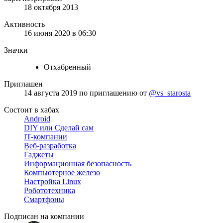
18 октября 2013
Активность
16 июня 2020 в 06:30
Значки
Отхабренный
Приглашен
14 августа 2019
по приглашению от
@vs_starosta
Состоит в хабах
Android
DIY или Сделай сам
IT-компании
Веб-разработка
Гаджеты
Информационная безопасность
Компьютерное железо
Настройка Linux
Робототехника
Смартфоны
Подписан на компании