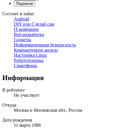
Подписки
Состоит в хабах
Android
DIY или Сделай сам
IT-компании
Веб-разработка
Гаджеты
Информационная безопасность
Компьютерное железо
Настройка Linux
Робототехника
Смартфоны
Информация
В рейтинге
Не участвует
Откуда
Москва и Московская обл., Россия
Дата рождения
11 марта 1986