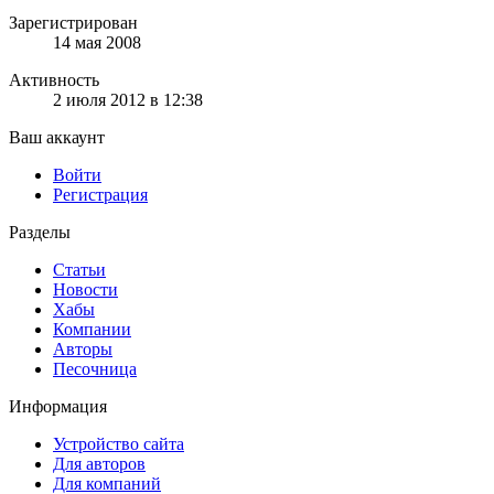
Зарегистрирован
14 мая 2008
Активность
2 июля 2012 в 12:38
Ваш аккаунт
Войти
Регистрация
Разделы
Статьи
Новости
Хабы
Компании
Авторы
Песочница
Информация
Устройство сайта
Для авторов
Для компаний