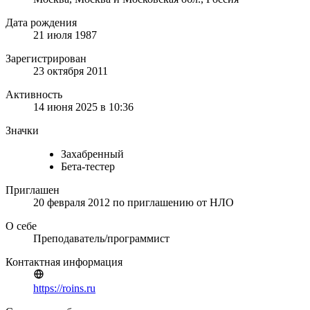
Дата рождения
21 июля 1987
Зарегистрирован
23 октября 2011
Активность
14 июня 2025 в 10:36
Значки
Захабренный
Бета-тестер
Приглашен
20 февраля 2012
по приглашению от
НЛО
О себе
Преподаватель/программист
Контактная информация
https://roins.ru