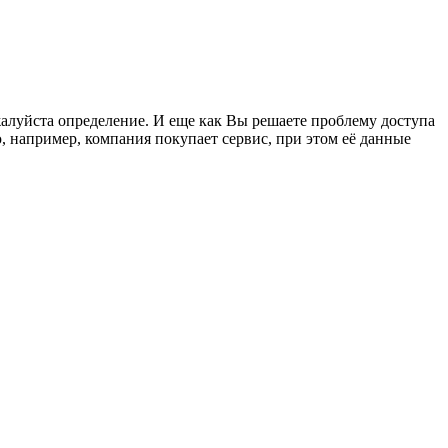
жалуйста определение. И еще как Вы решаете проблему доступа
, например, компания покупает сервис, при этом её данные