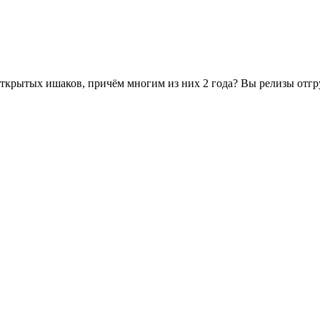
 открытых ишаков, причём многим из них 2 года? Вы релизы отг