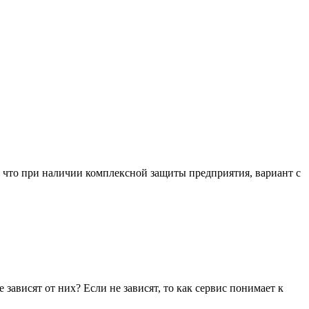
, что при наличии комплексной защиты предприятия, вариант с
 зависят от них? Если не зависят, то как сервис понимает к