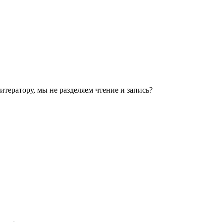
итератору, мы не разделяем чтение и запись?