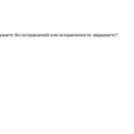
ружаете без исправлений или исправления не закрываете?