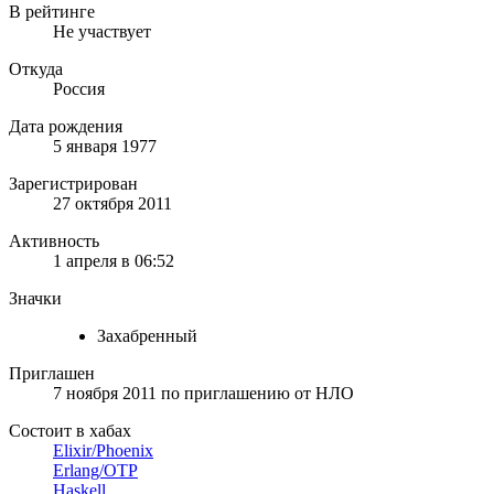
В рейтинге
Не участвует
Откуда
Россия
Дата рождения
5 января 1977
Зарегистрирован
27 октября 2011
Активность
1 апреля в 06:52
Значки
Захабренный
Приглашен
7 ноября 2011
по приглашению от
НЛО
Состоит в хабах
Elixir/Phoenix
Erlang/OTP
Haskell