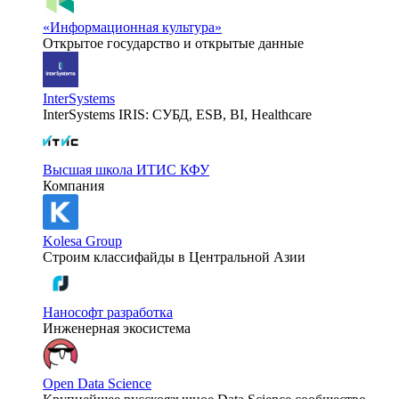
«Информационная культура»
Открытое государство и открытые данные
InterSystems
InterSystems IRIS: СУБД, ESB, BI, Healthcare
Высшая школа ИТИС КФУ
Компания
Kolesa Group
Строим классифайды в Центральной Азии
Нанософт разработка
Инженерная экосистема
Open Data Science