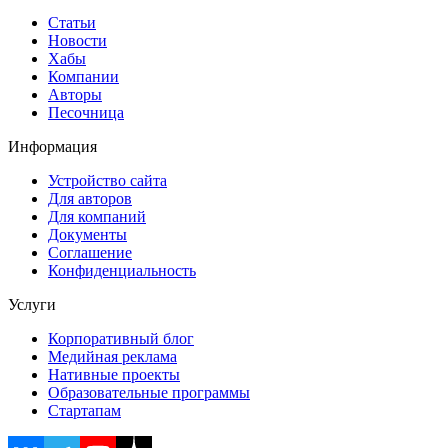
Статьи
Новости
Хабы
Компании
Авторы
Песочница
Информация
Устройство сайта
Для авторов
Для компаний
Документы
Соглашение
Конфиденциальность
Услуги
Корпоративный блог
Медийная реклама
Нативные проекты
Образовательные программы
Стартапам