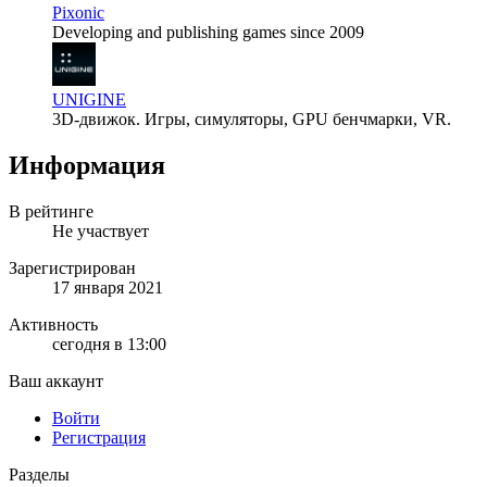
Pixonic
Developing and publishing games since 2009
UNIGINE
3D-движок. Игры, симуляторы, GPU бенчмарки, VR.
Информация
В рейтинге
Не участвует
Зарегистрирован
17 января 2021
Активность
сегодня в 13:00
Ваш аккаунт
Войти
Регистрация
Разделы