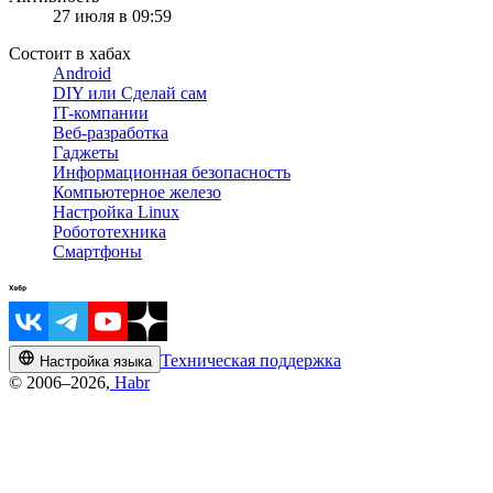
27 июля в 09:59
Состоит в хабах
Android
DIY или Сделай сам
IT-компании
Веб-разработка
Гаджеты
Информационная безопасность
Компьютерное железо
Настройка Linux
Робототехника
Смартфоны
Техническая поддержка
Настройка языка
© 2006–2026,
Habr