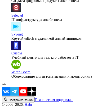
Создаем цифровые продукты для бизнеса
Selectel
IT-инфраструктура для бизнеса
Skyeng
Крутой edtech с удаленкой для айтишников
Слёрм
Учебный центр для тех, кто работает в IT
Wiren Board
Оборудование для автоматизации и мониторинга
Техническая поддержка
Настройка языка
© 2006–2026,
Habr