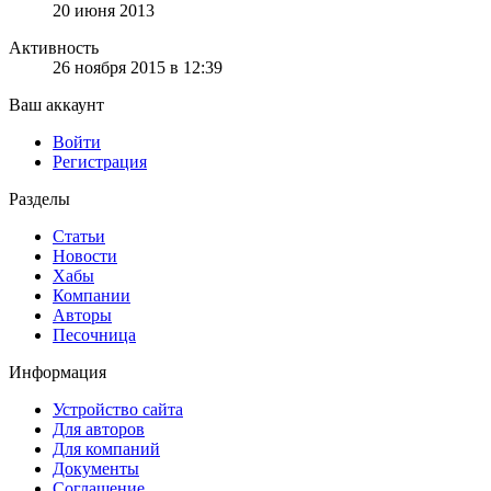
20 июня 2013
Активность
26 ноября 2015 в 12:39
Ваш аккаунт
Войти
Регистрация
Разделы
Статьи
Новости
Хабы
Компании
Авторы
Песочница
Информация
Устройство сайта
Для авторов
Для компаний
Документы
Соглашение