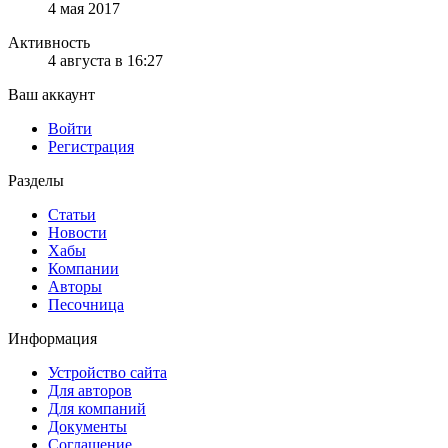
4 мая 2017
Активность
4 августа в 16:27
Ваш аккаунт
Войти
Регистрация
Разделы
Статьи
Новости
Хабы
Компании
Авторы
Песочница
Информация
Устройство сайта
Для авторов
Для компаний
Документы
Соглашение