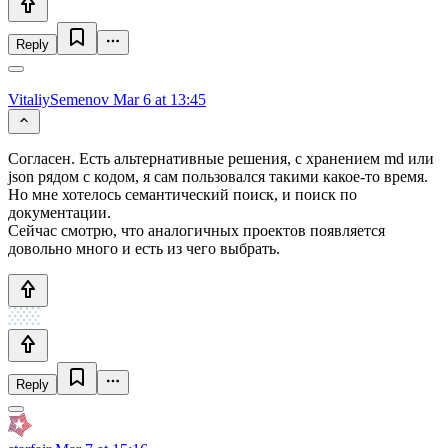
Reply
VitaliySemenov
Mar 6 at 13:45
Согласен. Есть альтернативные решения, с хранением md или
json рядом с кодом, я сам пользовался такими какое-то время.
Но мне хотелось семантический поиск, и поиск по
документации.
Сейчас смотрю, что аналогичных проектов появляется
довольно много и есть из чего выбрать.
Reply