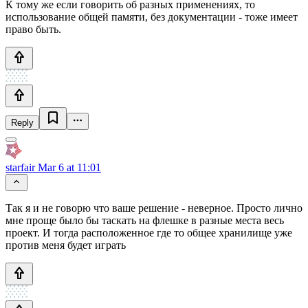
К тому же если говорить об разных применениях, то
использование общей памяти, без документации - тоже имеет
право быть.
Reply
starfair
Mar 6 at 11:01
Так я и не говорю что ваше решение - неверное. Просто лично
мне проще было бы таскать на флешке в разные места весь
проект. И тогда расположенное где то общее хранилище уже
против меня будет играть