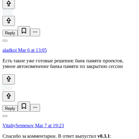
Reply
aladkoi
Mar 6 at 13:05
Есть такие уже готовые решения: банк памяти проектов,
умное автоизменение банка памяти по закрытию сессии
Reply
VitaliySemenov
Mar 7 at 19:23
Спасибо за комментарии. В ответ выпустил
v0.3.1
: