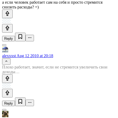
а если человек работает сам на себя и просто стремится
снизить расходы? =)
Reply
alexxxst
Aug 12 2010 at 20:18
Плохо работает, значит, если не стремится увеличить свои
доходы…
Reply