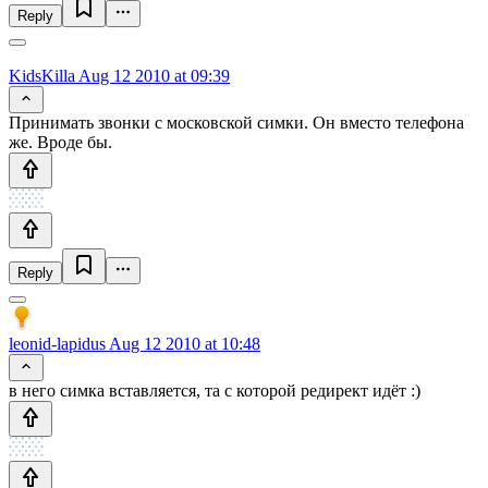
Reply
KidsKilla
Aug 12 2010 at 09:39
Принимать звонки с московской симки. Он вместо телефона
же. Вроде бы.
Reply
leonid-lapidus
Aug 12 2010 at 10:48
в него симка вставляется, та с которой редирект идёт :)