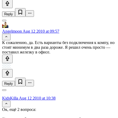
Reply
Angelmoon
Aug 12 2010 at 09:57
К сожалению, да. Есть варианты без подключения к компу, но
стоят минимум в два раза дороже. Я решил очень просто —
поставил железку в офисе.
Reply
KidsKilla
Aug 12 2010 at 10:38
Ок, ещё 2 вопроса: