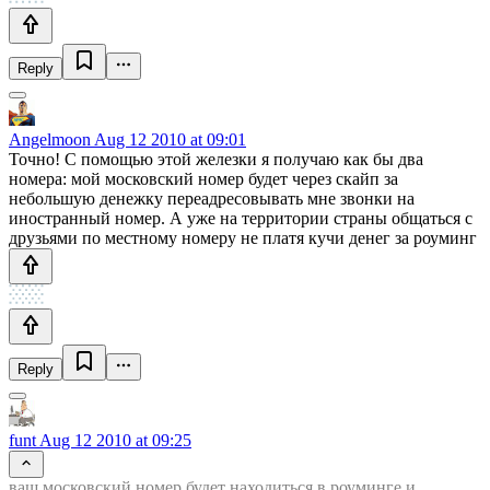
Reply
Angelmoon
Aug 12 2010 at 09:01
Точно! С помощью этой железки я получаю как бы два
номера: мой московский номер будет через скайп за
небольшую денежку переадресовывать мне звонки на
иностранный номер. А уже на территории страны общаться с
друзьями по местному номеру не платя кучи денег за роуминг
Reply
funt
Aug 12 2010 at 09:25
ваш московский номер будет находиться в роуминге и