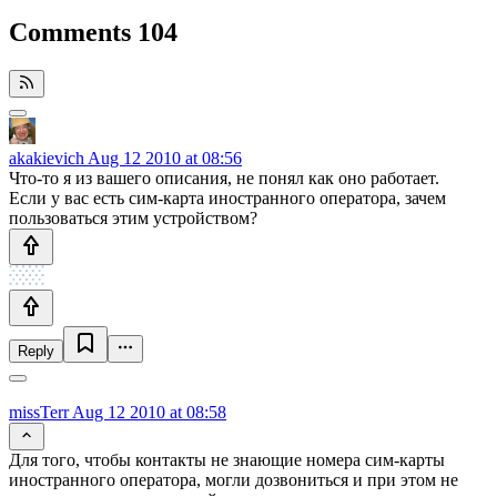
Comments
104
akakievich
Aug 12 2010 at 08:56
Что-то я из вашего описания, не понял как оно работает.
Если у вас есть сим-карта иностранного оператора, зачем
пользоваться этим устройством?
Reply
missTerr
Aug 12 2010 at 08:58
Для того, чтобы контакты не знающие номера сим-карты
иностранного оператора, могли дозвониться и при этом не