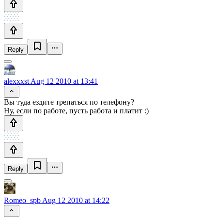
Reply
alexxxst
Aug 12 2010 at 13:41
Вы туда ездите трепаться по телефону?
Ну, если по работе, пусть работа и платит :)
Reply
Romeo_spb
Aug 12 2010 at 14:22