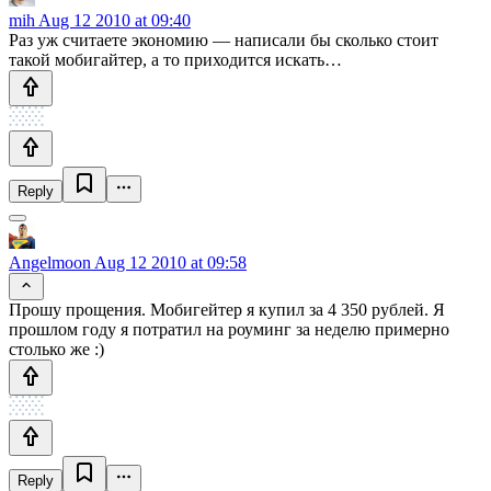
mih
Aug 12 2010 at 09:40
Раз уж считаете экономию — написали бы сколько стоит
такой мобигайтер, а то приходится искать…
Reply
Angelmoon
Aug 12 2010 at 09:58
Прошу прощения. Мобигейтер я купил за 4 350 рублей. Я
прошлом году я потратил на роуминг за неделю примерно
столько же :)
Reply