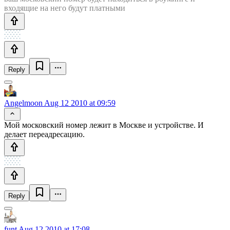
входящие на него будут платными
Reply
Angelmoon
Aug 12 2010 at 09:59
Мой московский номер лежит в Москве и устройстве. И
делает переадресацию.
Reply
funt
Aug 12 2010 at 17:08