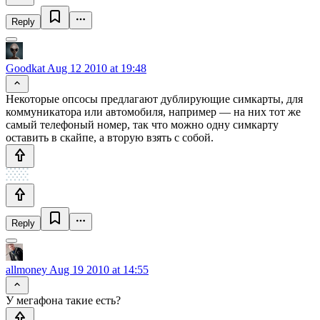
Reply
Goodkat
Aug 12 2010 at 19:48
Некоторые опсосы предлагают дублирующие симкарты, для
коммуникатора или автомобиля, например — на них тот же
самый телефоный номер, так что можно одну симкарту
оставить в скайпе, а вторую взять с собой.
Reply
allmoney
Aug 19 2010 at 14:55
У мегафона такие есть?