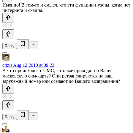
Именно! В том-то и смысл, что эти функции нужны, когда нет
интернета и скайпа.
Reply
crizis
Aug 12 2010 at 09:23
А что происходит с СМС, которые приходят на Вашу
московскую сим-карту? Они ретранслируются на ваш
зарубежный номер или оседают до Вашего возвращения?
Reply