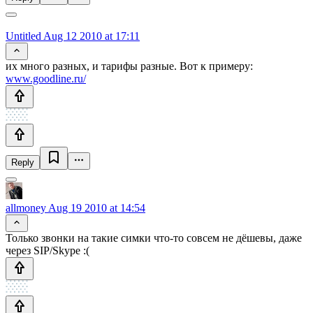
Untitled
Aug 12 2010 at 17:11
их много разных, и тарифы разные. Вот к примеру:
www.goodline.ru/
Reply
allmoney
Aug 19 2010 at 14:54
Только звонки на такие симки что-то совсем не дёшевы, даже
через SIP/Skype :(