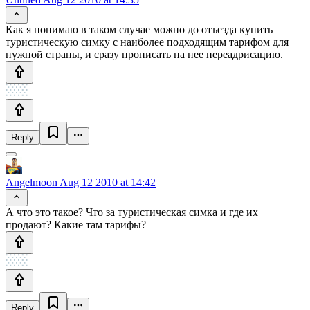
Как я понимаю в таком случае можно до отъезда купить
туристическую симку с наиболее подходящим тарифом для
нужной страны, и сразу прописать на нее переадрисацию.
Reply
Angelmoon
Aug 12 2010 at 14:42
А что это такое? Что за туристическая симка и где их
продают? Какие там тарифы?
Reply