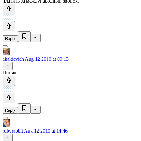
платить за международный звонок.
Reply
akakievich
Aug 12 2010 at 09:13
Понял
Reply
rubyrabbit
Aug 12 2010 at 14:46