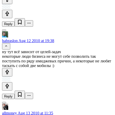
Reply
habraslon
Aug 12 2010 at 19:38
ну тут всё зависит от целей-задач
некоторые люди бизнеса не могут себе позволить так
поступить по ряду имиджевых причин, а некоторые не любят
таскать с собой две мобилы :)
Reply
allmoney
Aug 13 2010 at 11:35