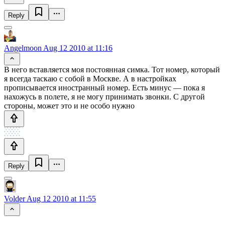
Reply
Angelmoon
Aug 12 2010 at 11:16
В него вставляется моя постоянная симка. Тот номер, который
я всегда таскаю с собой в Москве. А в настройках
прописывается иностранный номер. Есть минус — пока я
нахожусь в полете, я не могу принимать звонки. С другой
стороны, может это и не особо нужно
Reply
Volder
Aug 12 2010 at 11:55