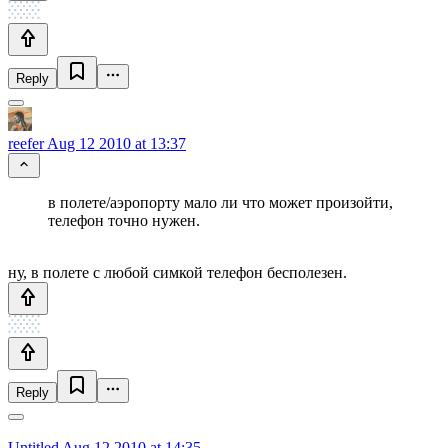
Reply
reefer
Aug 12 2010 at 13:37
в полете/аэропорту мало ли что может произойти,
телефон точно нужен.
ну, в полете с любой симкой телефон бесполезен.
Reply
Untitled
Aug 12 2010 at 14:35