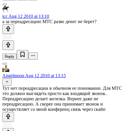
icc
Aug 12 2010 at 13:10
а за переадресацию МТС разве денег не берет?
Reply
Angelmoon
Aug 12 2010 at 13:15
Тут нет переадресации в обычном ее понимании. Для МТС
это должно выглядеть просто как входящий звонок.
Переадресацию делает железка. Вернее даже не
переадресацию. А скорее она принимает звонок и
осуществляет со мной конференц связь через скайп