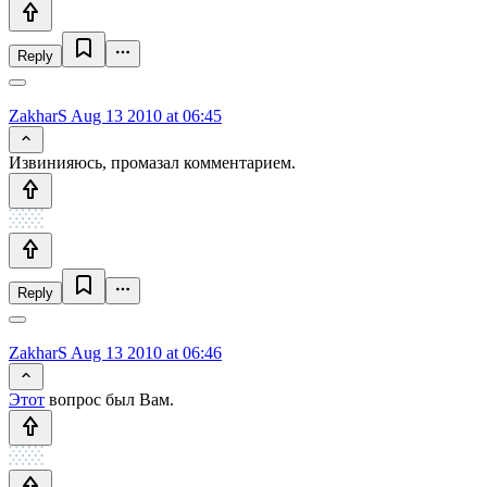
Reply
ZakharS
Aug 13 2010 at 06:45
Извинияюсь, промазал комментарием.
Reply
ZakharS
Aug 13 2010 at 06:46
Этот
вопрос был Вам.