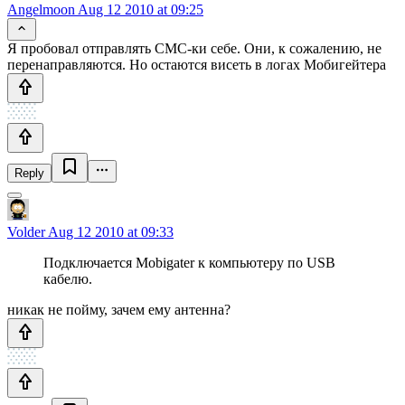
Angelmoon
Aug 12 2010 at 09:25
Я пробовал отправлять СМС-ки себе. Они, к сожалению, не
перенаправляются. Но остаются висеть в логах Мобигейтера
Reply
Volder
Aug 12 2010 at 09:33
Подключается Mobigater к компьютеру по USB
кабелю.
никак не пойму, зачем ему антенна?