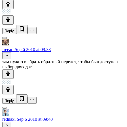
Reply
freeart
Sep 6 2010 at 09:38
там нужно выбрать обратный перелет, чтобы был доступен
выбор двух дат
Reply
rednaxi
Sep 6 2010 at 09:40