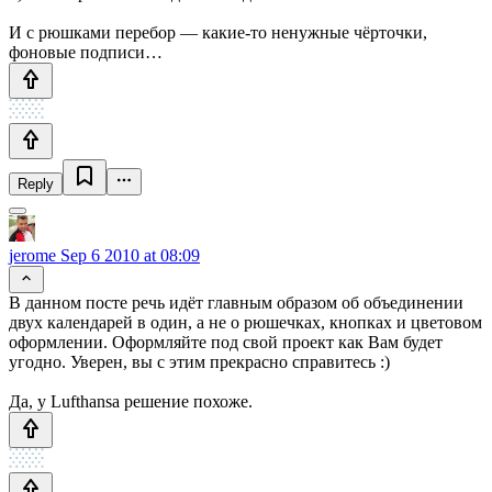
И с рюшками перебор — какие-то ненужные чёрточки,
фоновые подписи…
Reply
jerome
Sep 6 2010 at 08:09
В данном посте речь идёт главным образом об объединении
двух календарей в один, а не о рюшечках, кнопках и цветовом
оформлении. Оформляйте под свой проект как Вам будет
угодно. Уверен, вы с этим прекрасно справитесь :)
Да, у Lufthansa решение похоже.