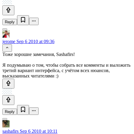
Reply
jerome
Sep 6 2010 at 09:36
Тоже хорошие замечания, Sashafirs!
Я подумываю о том, чтобы собрать все комменты и выложить
третий вариант интерфейса, с учётом всех нюансов,
высказанных читателями :)
Reply
sashafirs
Sep 6 2010 at 10:11