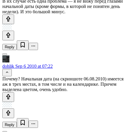
В их случае есть одна проблема — я не вижу перед глазами
начальной даты (кроме формы, в которой не понятен день
недели). И это большой минус.
Reply
dohlik
Sep 6 2010 at 07:22
Почему? Начальная дата (на скриншоте 06.08.2010) имеется
аж в трех местах, в том числе и на календарике. Причем
выделена цветом, очень удобно.
Reply