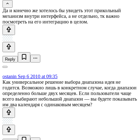
Да и конечно же хотелось бы увидеть этот прикольный
механизм внутри интерфейса, а не отдельно, тк важно
посмотреть на его интеграцию в целом.
Reply
ostanin
Sep 6 2010 at 09:35
Как универсальное решение выбора диапазона идея не
годится. Возможно лишь в конкретном случае, когда диапазон
определенно больше двух месяцев. Если пользователи чаще
всего выбирают небольшой диапазон — вы будете показывать
им два календаря с одинаковым месяцем?