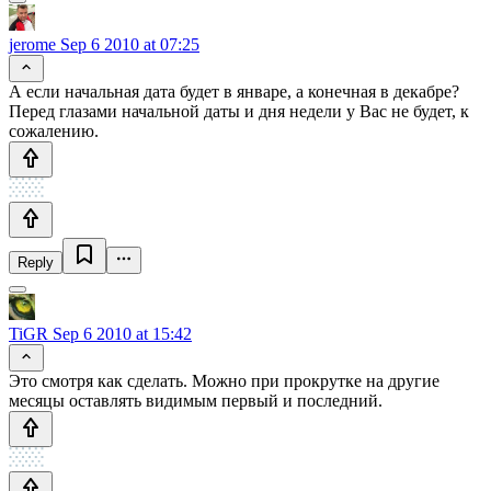
jerome
Sep 6 2010 at 07:25
А если начальная дата будет в январе, а конечная в декабре?
Перед глазами начальной даты и дня недели у Вас не будет, к
сожалению.
Reply
TiGR
Sep 6 2010 at 15:42
Это смотря как сделать. Можно при прокрутке на другие
месяцы оставлять видимым первый и последний.