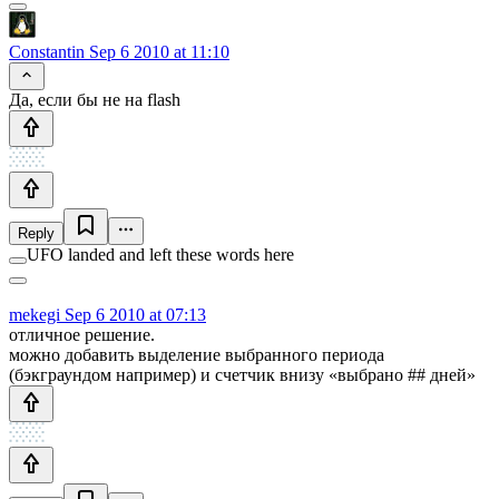
Constantin
Sep 6 2010 at 11:10
Да, если бы не на flash
Reply
UFO landed and left these words here
mekegi
Sep 6 2010 at 07:13
отличное решение.
можно добавить выделение выбранного периода
(бэкграундом например) и счетчик внизу «выбрано ## дней»