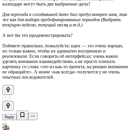
календаре могут быть две выбранные даты?
Для перехода к сегодняшней дате был предусмотрен линк, так
же как для выбора предефинированных периодов (Выбрать
текущую неделю, текущий месяц и.т.д.)
А вот бы это продемонстрировать?
Поймите правильно, пожалуйста: идеи — это очень хорошо,
но только важно, чтобы их адекватно восприняли и
реализовали. Если говорить об интерфейсах: очень важно
уделять внимание взаимодействию, а не просто плюхать
картинку со слова «это из как-то проекта, на рюшки внимания
не обращайте». А иначе «как всегда» получится у не очень
опытных последователей.
Reply