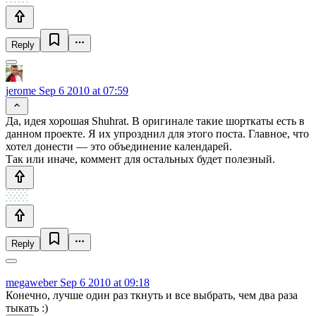
Reply
jerome
Sep 6 2010 at 07:59
Да, идея хорошая Shuhrat. В оригинале такие шорткаты есть в
данном проекте. Я их упрозднил для этого поста. Главное, что
хотел донести — это объединение календарей.
Так или иначе, коммент для остальных будет полезный.
Reply
megaweber
Sep 6 2010 at 09:18
Конечно, лучше один раз ткнуть и все выбрать, чем два раза
тыкать :)