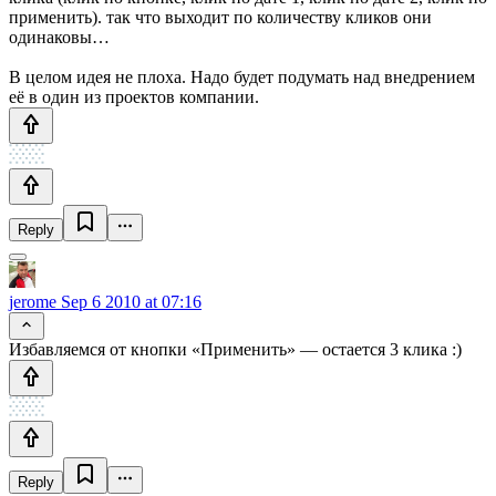
применить). так что выходит по количеству кликов они
одинаковы…
В целом идея не плоха. Надо будет подумать над внедрением
её в один из проектов компании.
Reply
jerome
Sep 6 2010 at 07:16
Избавляемся от кнопки «Применить» — остается 3 клика :)
Reply