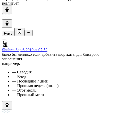
реализует
Reply
Shuhrat
Sep 6 2010 at 07:52
было бы неплохо если добавить шорткаты для быстрого
заполнения
например:
— Сегодня
— Вчера
— Последние 7 дней
— Прошлая неделя (пн-вс)
— Этот месяц
— Прошлый месяц