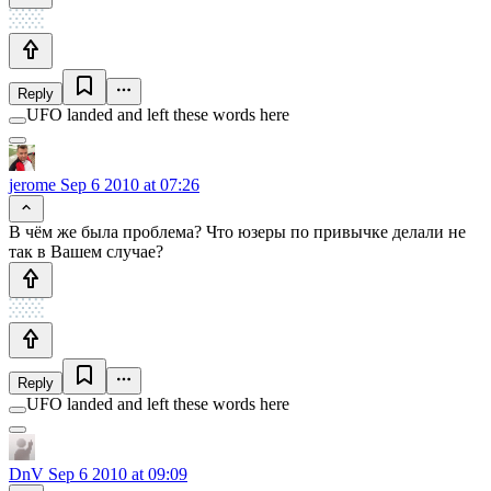
Reply
UFO landed and left these words here
jerome
Sep 6 2010 at 07:26
В чём же была проблема? Что юзеры по привычке делали не
так в Вашем случае?
Reply
UFO landed and left these words here
DnV
Sep 6 2010 at 09:09