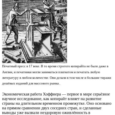
Печатный пресс в 17 веке. В то время строгого копирайта не было даже в
Англии, и печатники могли заниматься плагиатом и печатать любую
литературу в любом количестве. Они делали в том числе и большие тиражи
дешёвых изданий для массового рынка..
Экономическая работа Хоффнера — первое в мире серьёзное
научное исследование, как копирайт влияет на развитие
страны на длительном временном промежутке. Оно основано
на прямом сравнении двух соседних стран, и сделанные
выводы уже вызвали нездоровую оживлённость в